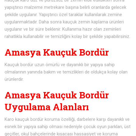
yapıştırıcı malzeme metrekare başına belirli oranlarda gelecek
şekilde uygulanır. Yapıştırıcı özel taraklar kullanılarak zemine
uygulanmaktadır. Daha sonra kauçuk zemin kaplama ürünleri
uygulanır ve bir süre beklenir. Kullanıma hazır olan zeminleri
rahatlıkla kullanabilir ve temizliğini kolay bir şekilde yapabilirsiniz.
Amasya Kauçuk Bordür
Kauçuk bordür uzun ömürlü ve dayanıklı bir yapıya sahip
olmalarının yanında bakım ve temizlikleri de oldukça kolay olan
ürünlerdir.
Amasya Kauçuk Bordür
Uygulama Alanları
Karo kauçuk bordür koruma özelliği, darbelere karşı dayanıklı ve
esnek bir yapıya sahip olması nedeniyle çocuk oyun parkları, üst
geçitler, okul bahçelerinde kısacası hassasiyet ve koruma