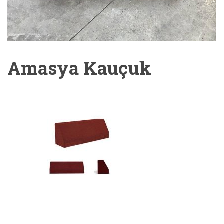
Amasya Kauçuk