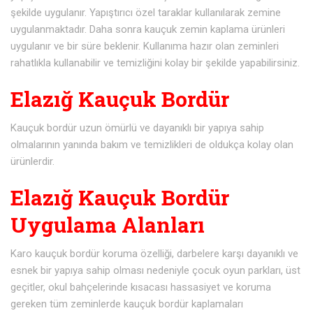
şekilde uygulanır. Yapıştırıcı özel taraklar kullanılarak zemine
uygulanmaktadır. Daha sonra kauçuk zemin kaplama ürünleri
uygulanır ve bir süre beklenir. Kullanıma hazır olan zeminleri
rahatlıkla kullanabilir ve temizliğini kolay bir şekilde yapabilirsiniz.
Elazığ Kauçuk Bordür
Kauçuk bordür uzun ömürlü ve dayanıklı bir yapıya sahip
olmalarının yanında bakım ve temizlikleri de oldukça kolay olan
ürünlerdir.
Elazığ Kauçuk Bordür
Uygulama Alanları
Karo kauçuk bordür koruma özelliği, darbelere karşı dayanıklı ve
esnek bir yapıya sahip olması nedeniyle çocuk oyun parkları, üst
geçitler, okul bahçelerinde kısacası hassasiyet ve koruma
gereken tüm zeminlerde kauçuk bordür kaplamaları