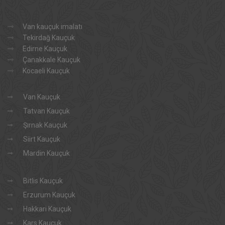
Van kauçuk imalatı
Tekirdağ Kauçuk
Edirne Kauçuk
Çanakkale Kauçuk
Kocaeli Kauçuk
Van Kauçuk
Tatvan Kauçuk
Şırnak Kauçuk
Siirt Kauçuk
Mardin Kauçuk
Bitlis Kauçuk
Erzurum Kauçuk
Hakkari Kauçuk
Kars Kauçuk