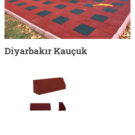
Diyarbakır Kauçuk