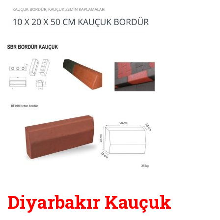
Diyarbakır Kauçuk