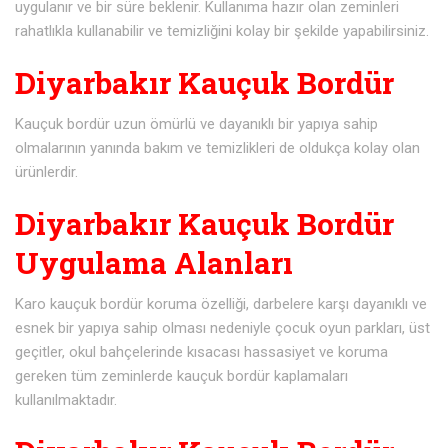
uygulanır ve bir süre beklenir. Kullanıma hazır olan zeminleri
rahatlıkla kullanabilir ve temizliğini kolay bir şekilde yapabilirsiniz.
Diyarbakır Kauçuk Bordür
Kauçuk bordür uzun ömürlü ve dayanıklı bir yapıya sahip
olmalarının yanında bakım ve temizlikleri de oldukça kolay olan
ürünlerdir.
Diyarbakır Kauçuk Bordür
Uygulama Alanları
Karo kauçuk bordür koruma özelliği, darbelere karşı dayanıklı ve
esnek bir yapıya sahip olması nedeniyle çocuk oyun parkları, üst
geçitler, okul bahçelerinde kısacası hassasiyet ve koruma
gereken tüm zeminlerde kauçuk bordür kaplamaları
kullanılmaktadır.