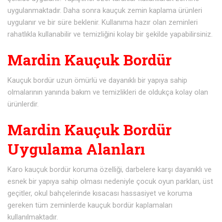
uygulanmaktadır. Daha sonra kauçuk zemin kaplama ürünleri
uygulanır ve bir süre beklenir. Kullanıma hazır olan zeminleri
rahatlıkla kullanabilir ve temizliğini kolay bir şekilde yapabilirsiniz.
Mardin Kauçuk Bordür
Kauçuk bordür uzun ömürlü ve dayanıklı bir yapıya sahip
olmalarının yanında bakım ve temizlikleri de oldukça kolay olan
ürünlerdir.
Mardin Kauçuk Bordür
Uygulama Alanları
Karo kauçuk bordür koruma özelliği, darbelere karşı dayanıklı ve
esnek bir yapıya sahip olması nedeniyle çocuk oyun parkları, üst
geçitler, okul bahçelerinde kısacası hassasiyet ve koruma
gereken tüm zeminlerde kauçuk bordür kaplamaları
kullanılmaktadır.