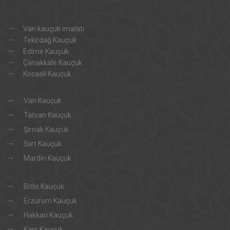
Van kauçuk imalatı
Tekirdağ Kauçuk
Edirne Kauçuk
Çanakkale Kauçuk
Kocaeli Kauçuk
Van Kauçuk
Tatvan Kauçuk
Şırnak Kauçuk
Siirt Kauçuk
Mardin Kauçuk
Bitlis Kauçuk
Erzurum Kauçuk
Hakkari Kauçuk
Kars Kauçuk