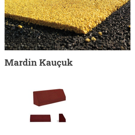
Mardin Kauçuk