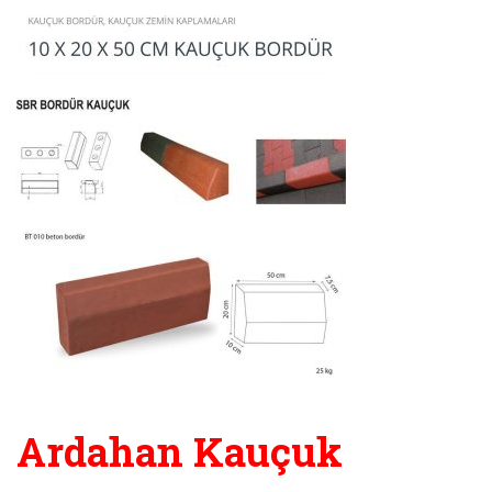
Ardahan Kauçuk