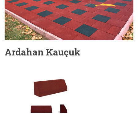
Ardahan Kauçuk