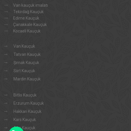
Van kauçuk imalatı
Tekirdağ Kauçuk
Edirne Kauçuk
Çanakkale Kauçuk
Kocaeli Kauçuk
Van Kauçuk
Tatvan Kauçuk
Şırnak Kauçuk
Siirt Kauçuk
Mardin Kauçuk
Bitlis Kauçuk
Erzurum Kauçuk
Hakkari Kauçuk
Kars Kauçuk
Ağrı Kauçuk