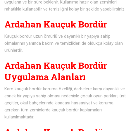
uygulanır ve bir süre beklenir. Kullanıma hazır olan zeminleri
rahatlıkla kullanabilir ve temizliğini kolay bir şekilde yapabilirsiniz.
Ardahan Kauçuk Bordür
Kauçuk bordür uzun ömürlü ve dayanıklı bir yapıya sahip
olmalarının yanında bakım ve temizlikleri de oldukça kolay olan
ürünlerdir.
Ardahan Kauçuk Bordür
Uygulama Alanları
Karo kauçuk bordür koruma özelliği, darbelere karşı dayanıklı ve
esnek bir yapıya sahip olması nedeniyle çocuk oyun parkları, üst
geçitler, okul bahçelerinde kısacası hassasiyet ve koruma
gereken tüm zeminlerde kauçuk bordür kaplamaları
kullanılmaktadır.